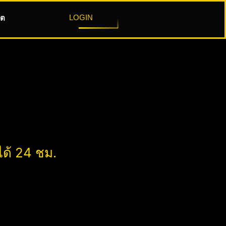
LOGIN
อต
ได้ 24 ชม.