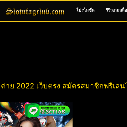
โปรโมชั่น
รีวิวเกมสล็
ค่าย 2022 เว็บตรง สมัครสมาชิกฟรีเล่น