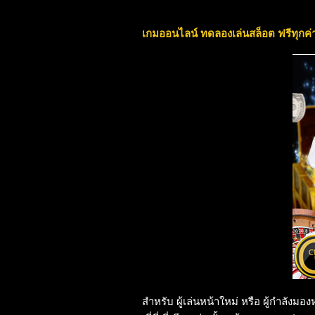
เกมออนไลน์ ทดลองเล่นสล็อต ฟรีทุกค่า
สำหรับ ผู้เล่นหน้าใหม่ หรือ ผู้กำลังม