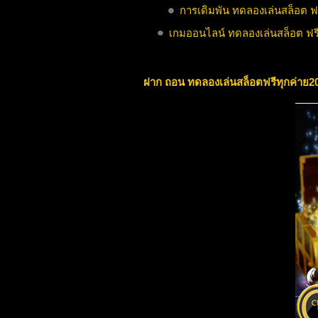
การเดิมพัน ทดลองเล่นสล็อต ฟ
เกมออนไลน์ ทดลองเล่นสล็อต ฟรีท
ฝาก ถอน ทดลองเล่นสล็อตฟรีทุกค่าย2