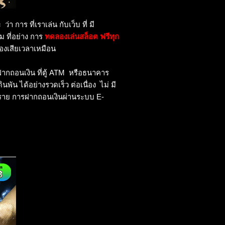
า การ ที่เราเล่น กับเว็บ ที่ มี
ม ที่อย่าง การ
ทดลองเล่นสล็อต ฟรีทุก
้องเสียเวลาเหมือน
ปฝากถอนเงิน ที่ตู้ ATM หรือธนาคาร
ินพัน ได้อย่างรวดเร็ว ต่อเนื่อง ไม่ มี
 ทำราย การฝากถอนเงินผ่านระบบ E-