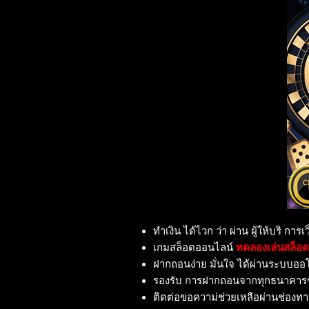
ทำเงิน ได้ไวก ว่า ผ่าน ผู้ให้บริ การ
เกมสล็อตออนไลน์
ทดลองเล่นสล็อต
ฝากถอนง่าย มั่นใจ ได้ผ่านระบบออโต้ 
รองรับ การฝากถอนจากทุกธนาคารช
ติดต่อขอความ่ช่วยเหลือผ่านช่องท