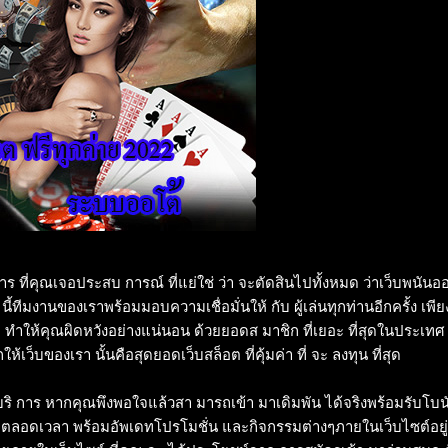
าร ที่คุณเจอประสบ การณ์ ที่แย่ใช่ ว่า จะตัดสินไปทั้งหมด ว่าเว็บพนัน
นี้ทีมงานของเราพร้อมมอบความเชื่อมั่นให้ กับ ผู้เล่นทุกท่านอีกครั้ง เพ
ไม่ ทำให้คุณผิดหวังอย่างแน่นอน ด้วยยอดส มาชิก ที่เยอะ ที่สุดในประเ
็บของเรา นั้นคือสุดยอดเว็บสล็อต ที่คุ้มค่า ที่ จะ ลงทุน ที่สุด
ีบริ การ หากคุณพึงพอใจแล้วสา มารถเข้า มาเดิมพัน ได้จริงพร้อมรับโบนัสเ
ู่ตลอดเวลา พร้อมอัพเดทโปรโมชั่น และกิจกรรมต่างๆภายในเว็บไซต์อยู่ต