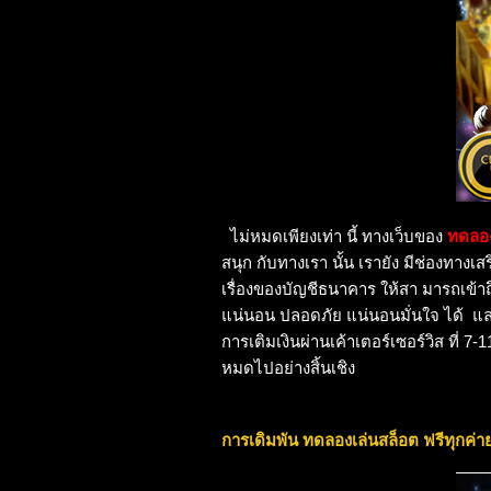
ไม่หมดเพียงเท่า นี้ ทางเว็บของ
ทดลอง
สนุก กับทางเรา นั้น เรายัง มีช่องทางเส
เรื่องของบัญชีธนาคาร ให้สา มารถเข้าถ
แน่นอน ปลอดภัย แน่นอนมั่นใจ ได้ และ
การเติมเงินผ่านเค้าเตอร์เซอร์วิส ที่ 7
หมดไปอย่างสิ้นเชิง
การเดิมพัน ทดลองเล่นสล็อต ฟรีทุกค่า