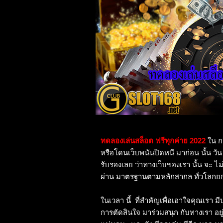
ทดลองเล่นสล็อต ฟรีทุกค่าย 2022
ใน ก
หรือโดนเว็บพนันปิดหนี มาก่อน นั้น วัน 
รับรองเลย ว่าทางเว็บของเรา นั้น จะ 
ผ่าน มาตรฐานตามหลักสากล ทั่วโลกยกให้เว
ในเวลา นี้ ที่สำคัญเพื่อเอาใจคุณเรา ม
การตัดสินใจ มาร่วมสนุก กับทางเรา อย