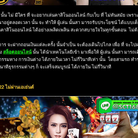
ั้น ไม่ มีใคร ที่ จะอยากเล่นคาสิโนออนไลน์ กับเว็บ ที่ ไม่ทันสมัย เพราะ ว่
าอยู่ตลอดเวลา นั้น จะ ทำให้ ผู้เล่น นั้นสา มารถรับประโยชน์ ได้แบบเต็
ถเล่นคาสิโนออนไลน์ ได้อย่างเพลิดเพลิน สะดวกสบายใจในทุกขั้นตอน ไม่ต
าร จะฝากถอนเงินแต่ละครั้ง นั้นจำเป็น จะต้องเดินไปไกล เพื่อ ที่ จะไ
อง
สล็อตออนไลน์
นั้น ได้นำเทคโนโลยีเข้า มาเพื่อให้ ผู้เล่น นั้นสา มารถเด
ธุรกรรมทาง การเงินต่าง ได้ภายในเวลา ไม่กี่วินาทีเท่า นั้น โดยสามรถ
นาทีธุรกรรมต่างๆ ก็ จะเสร็จสมบูรณ์ ได้ภายใน ไม่กี่วินาที
2 ไม่ผ่านเอเย่นต์