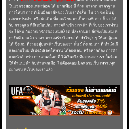
ในแวดวงของแฟนสล็อต ได้ มากเพียง นี้ ล้วน มาจาก มาตรฐาน
การให้บริ การ ที่เป็นมืออาชีพของเว็บเราทั้งสิ้น ไม่ ว่า จะเป็น ผู้
เล่นขาประจำ หรือนักเดิม ที่แวะเวียน มาเป็นบางที ต่าง ก็ จะ ได้
รับ การดูแล ที่ดีเหมือนกัน การคลิกเข้า มาหน้า ที่เว็บของเราท่าน
จะ ได้พบ กับอาณาจักรของเกมสล็อต ที่ละลานตา อีกทั้งเป็นเกม ที่
การันตี มาแล้ว ว่าสา มารถสร้างโอกาส ทำกำไรสูง ๆ ให้แก่ ผู้เล่น
ได้ ซึ่งเกม ที่รวมอยู่บนหน้าเว็บของเรา นั้น มีทั้งเกมเก่า ที่ ทำเงินดี
และเกมใหม่ ที่เพิ่งอัปเดตให้ท่าน ได้ลองเล่น หรือหากต้อง การคำ
แนะนำสำหรับ การเล่นสล็อต ที่ ได้เงินจริง ทีมงานของเรา ก็พร้อม
ให้คำแนะนำ กับท่านทุกเมื่อ ไม่ต้องคอยเปิดหลายเว็บ เพราะทุก
อย่างจบ ที่เว็บของเราแล้ว