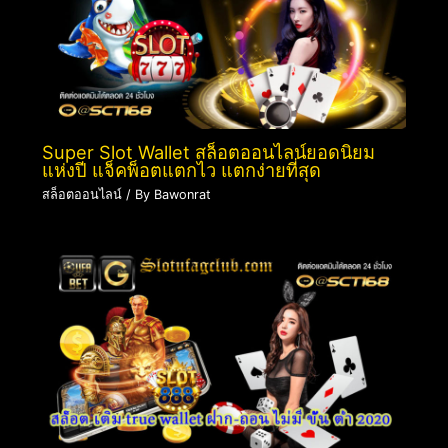
Super Slot Wallet สล็อตออนไลน์ยอดนิยม
แห่งปี แจ็คพ็อตแตกไว แตกง่ายที่สุด
สล็อตออนไลน์
/ By
Bawonrat