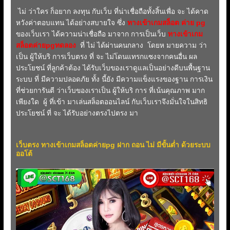
ไม่ ว่าใคร ก็อยาก ลงทุน กับเว็บ ที่น่าเชื่อถือทั้งสิ้นเพื่อ จะ ได้คาด
หวังค่าตอบแทน ได้อย่างสบายใจ ซึ่ง
ทางเข้าเกมสล็อต ค่าย
pg
ของเว็บเรา ได้ความน่าเชื่อถือ มาจาก การเป็นเว็บ
ทางเข้าเกม
สล็อตค่าย
pg
ทดลอง
ที่ ไม่ ได้ผ่านคนกลาง โดยห มายความ ว่า
เป็น ผู้ให้บริ การเว็บตรง ที่ จะ ไม่โดนแทรกแซงจากคนอื่น ผล
ประโยชน์ ที่ลูกค้าต้อง ได้รับเว็บของเราดูแลเป็นอย่างดีบนพื้นฐาน
ระบบ ที่ มีความปลอดภัย ทั้ง นี้ยัง มีความแข็งแรงของฐาน การเงิน
ที่ช่วยการันตี ว่าเว็บของเราเป็น ผู้ให้บริ การ ที่เน้นคุณภาพ มาก
เพียงใด ผู้ ที่เข้า มาเล่นสล็อตออนไลน์ กับเว็บเราจึงมั่นใจในสิทธิ
ประโยชน์ ที่ จะ ได้รับอย่างตรงไปตรง มา
เว็บตรง ทางเข้าเกมสล็อตค่ายpg ฝาก ถอน ไม่ มีขั้นต่ำ ด้วยระบบ
ออโต้