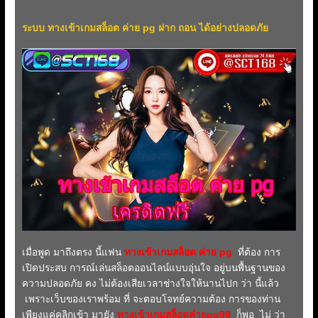
ระบบ ทางเข้าเกมสล็อต ค่าย pg ฝาก ถอน ได้อย่างปลอดภัย
เมื่อพูด มาถึงตรง นี้แฟน
ทางเข้าเกมสล็อต ค่าย
pg
ที่ต้อง การ
เปิดประสบ การณ์เล่นสล็อตออนไลน์แบบอุ่นใจ อยู่บนพื้นฐานของ
ความปลอดภัย คง ไม่ต้องเสียเวลาช่างใจให้นานไปก ว่า นี้แล้ว
เพราะเว็บของเราพร้อม ที่ จะตอบโจทย์ความต้อง การของท่าน
เพียงแค่คลิกเข้า มายัง
ทางเข้าเกมสล็อตค่ายpg99
ก็พอ ไม่ ว่า