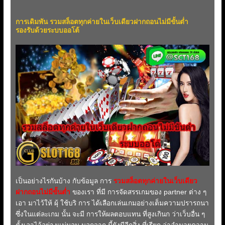
การเดิมพัน รวมสล็อตทุกค่ายในเว็บเดียวฝากถอนไม่มีขั้นต่ำ
รองรับด้วยระบบออโต้
เป็นอย่างไรกันบ้าง กับข้อมูล การ
รวมสล็อตทุกค่ายในเว็บเดียว
ฝากถอนไม่มีขั้นต่ำ
ของเรา ที่มี การจัดสรรเกมของ partner ต่าง ๆ
เอา มาไว้ให้ ผุ้ ใช้บริ การ ได้เลือกเล่นเกมอย่างเต็มความปรารถนา
ซึ่งในแต่ละเกม นั้น จะมี การให้ผลตอบแทน ที่สูงเกินก ว่าเว็บอื่น ๆ