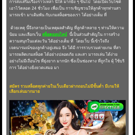
การส่งเสริมเรื่องราวเหล่า นี้ให้ มากยิ่ง ๆ ขึ้นไป โดยเปิดเว็บไซต์
เอาไว้ตลอด 24 ชั่วโมง เพื่อเป็น การเชิญชวนให้ลูกค้าทุกท่านสา
มารถเข้า มาเดิมพัน กับเกมสล็อตของเรา ได้อย่างเต็ม ที่
ด้วยเหตุ นี้จึงกลายเป็นเหตุผลสำคัญ ที่ลูกค้าหลาย ๆ ท่านให้ความ
นิยม และเลือกเว็บ
สล็อตออนไลน์
นี้เป็นส่วนสำคัญใน การสร้าง
ความสนุกในแต่ละวัน ได้อย่างเต็ม ที่ โดยเว็บ นี้เข้าใจถึง
เจตนารมณ์ของลูกค้าอยู่เสมอ จึง ได้มี การรวบรวมค่ายเกม ที่สา
มารถผลิตเกมสล็อต ได้อย่างปลอดภัย และสา มารถเล่น ได้ง่าย
อย่างไม่มีเงื่อนไข ที่ยุ่งยาก มากนัก ซึ่งเป็นช่องทาง ที่ถูกใจ ผุ้ ใช้บริ
การ ได้อย่างยิ่งยวดเสมอ มา
สมัคร รวมสล็อตทุกค่ายในเว็บเดียวฝากถอนไม่มีขั้นต่ำ มีเกมให้
เลือกเล่นมากมาย