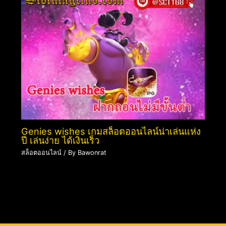
Genies wishes เกมสล็อตออนไลน์น่าเล่นแห่ง
ปี เล่นง่าย ได้เงินเร็ว
สล็อตออนไลน์
/ By
Bawonrat