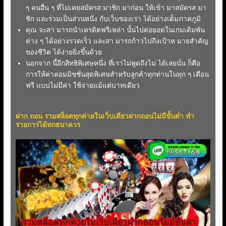
ๆ คนอื่น ๆ ที่ไม่เคยสมัครส มาชิก มาก่อน ให้เข้า มาสมัครส มา
ชิก และร่วมเป็นส่วนหนึ่ง กับเว็บของเรา ได้อย่างเต็มภาคภูมิ
คุณ จะสา มารถนำเครดิตฟรีเหล่า นั้นไปต่อยอดในเกมเดิมพัน
ต่าง ๆ ได้อย่างรวดเร็ว และสา มารถก้าวไปถึงเป้าห มายสำคัญ
ของชีวิต ได้ง่ายยิ่งขึ้นด้วย
นอกจาก นี้อีกสิทธิพิเศษหนึ่ง ที่เราไม่พูดถึงไม่ ได้เลยนั่น ก็คือ
การให้ค่าคอมมิชชั่นสุดพิเศษสำหรับลูกค้าทุกท่านในทุก ๆ เดือน
ฟรี แบบไม่มีค่า ใช้จ่ายแม้แต่บาทเดียว
ฝาก ถอน รวมสล็อตทุกค่ายในเว็บเดียวฝากถอนไม่มีขั้นต่ำ ทำ
รายการได้ทกธนาคาร