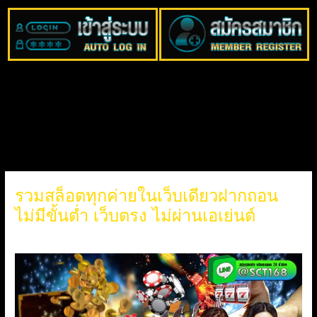
Skip
to
content
รวมสล็อตทุกค่ายในเว็บเดียวฝากถอน
ไม่มีขั้นต่ำ เว็บตรง ไม่ผ่านเอเย่นต์
/
สล็อตออนไลน์
/ By
Bawonrat