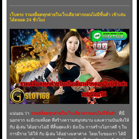
เว็บตรง รวมสล็อตทุกค่ายในเว็บเดียวฝากถอนไม่มีขั้นต่ำ เข้าเล่น
ได้ตลอด 24 ชั่วโมง
แน่นอน ว่า
รวมสล็อตทุกค่ายในเว็บเดียวฝากถอนไม่มีขั้นต่ำ
ที่นี่
นอกจาก จะมีเกมสล็อต ที่สร้างความสนุกสนาน และความบันเทิงให้
กับ ผุ้เล่น ได้อย่างไม่มี ที่สิ้นสุดแล้ว ยังเป็น การสร้างโอกาสดี ๆ ใน
การมีราย ได้ให้ กับ ผุ้เล่น ได้อย่างมหาศาล โดยเว็บของเรา ได้มี