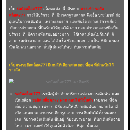
เว็บ
รอยัลสล็อต777
สล็อตแห่ง นี้ มีระบบ
ทางเข้า
รอยัล
สล็อต777
การให้บริการ ที่ มีมาตรฐานสากล จึงเอื้อ ประโยชน์ ต่อ
ผู้เล่นในการเดิมพัน เพราะเล่นง่าย และทันใจ อย่างบริการเกี่ยว
กับการฝากถอน ที่นี่พร้อมให้คุณได้ ฝาก ถอน ผ่านวอลเลทซึ่งเป็น
บริการ ที่ มีความทันสมัยอย่างมาก ใช้เวลาเพียงไม่กี่นาที ก็
สามารถเข้ามาฝาก ถอน ได้สำเร็จ ซึ่งบอกเลย ว่าเป็น ที่นิยม ของ
นักเดิมพัน นอกจาก นั้นผู้เล่นจะได้พบ กับความทันสมัย
เว็บตรงรอยัลสล็อต777มีเกมให้เลือกเล่นเยอะ ที่สุด ที่นักพนันไว้
วางใจ
รอยัลสล็อต777
เราคือผู้นำ ด้านบริการแห่งวงการเดิมพัน และ
เป็นสล็อต
รอยัล สล็อต
777
ฝาก ถอนไม่มีขั้นต่ำ
เว็บตรง ที่จัด
เต็ม ความสนุก เพราะ มีธีมเกมให้เลือกเดิมพันมากมายไม่ มี
เบื่อ แต่ละเกม สามารถเลือกรูปแบบ การเดิมพันได้ทั้ง ทดลอง
เล่น กับวางเงินเดิมพัน ขึ้นอยู่ กับงบประมาณ ที่นักเดิมพันจ่าย
ไหว เพราะจะทำให้คุณเจ็บตัวน้อย ที่สุด นั้นเอง