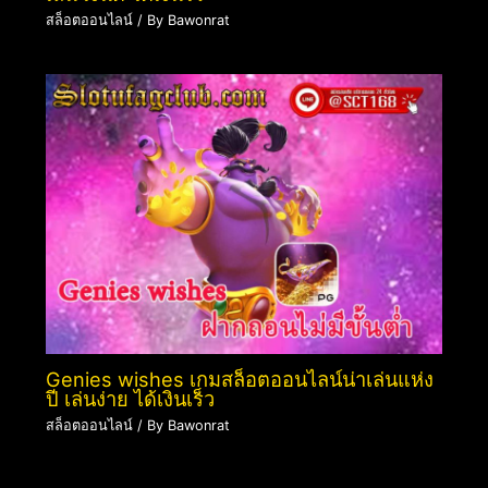
สล็อตออนไลน์
/ By
Bawonrat
Genies wishes เกมสล็อตออนไลน์น่าเล่นแห่ง
ปี เล่นง่าย ได้เงินเร็ว
สล็อตออนไลน์
/ By
Bawonrat