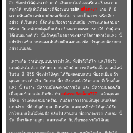
สิ่ง ที่จะทำให้ผู้เล่น เข้ามาทำเงินแบบไม่ต้องเครียด สร้างความ
สนุกให้ กับผู้เล่นได้อย่างดีคือระบบ
รอยัล
สล็อต777
เกม ที่ มี
ความทันสมัย เอฟเฟกต์ยอดเยี่ยมไม่ ว่าจะเป็นภาพ หรือเสียง
อย่าง ที่เว็บแห่ง นี้จัดเต็มเรื่องความทันสมัย เพราะแต่ละเกมมา
พร้อม กับเอฟเฟกต์สุดตื่นเต้น สร้างความตระการตาให้ กับผู้เล่น
ได้เป็นอย่างดี ดัง นั้นถ้าคุณไม่อยากจะพลาดโอกาสทำเงินแห่ง นี้
อย่ามัวรอช้ามาทดลองเล่นด้วยตัวเองก่อน เชื่อ ว่าคุณจะต้องชอบ
อย่างแน่นอน
เพราะถือ ว่าเป็นรูปแบบการทำเงิน ที่เข้าถึงได้ไว และได้จริง
แถมผู้เล่นไม่ต้อง มีทักษะ มาก่อนอีกด้วยการเดิมพันสล็อตออนไลน์
ในวัน นี้ มีวิธี ที่จะทำให้คุณ ได้รับผลตอบแทน ที่ยอดเยี่ยม ถ้า
คุณอยากจะทำเงิน กับเกม นี้เราจึงแนะนำให้มาเล่น ที่เว็บสล็อต
แห่ง นี้ เพราะ มีความมั่นคงทางการเงิน และ มีความปลอดภัย
เมื่อคุณเข้ามาเล่นเดิมพัน กับ
สมัครรอยัลสล็อต
777
แล้วคุณจะ
ได้พบ ว่าแต่ละเกมมาพร้อม กับอัตราการจ่ายเงินสูง เล่นสล็อต
แตกง่าย ที่สำคัญถ้าคุณ มีเทคนิค และสูตรยิ่งทำให้คุณได้รับ
กำไรแบบเต็มไม้เต็มมือ กลับไป ส่วนคน ที่อยากจะรวย กับเกม นี้
วัน นี้มาติดตามสูตร และเทคนิค กับเว็บของเรากันได้เลย