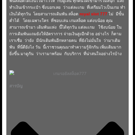
พันสล็อตได้เงินไวมาไว้ให้ กับผู้เล่น ทุกคนได้เข้ามาร่วมสนุก และ
ทำเงินเข้ากระเป๋า ซึ่งบอกเลย ว่าแต่ละเกม ที่เตรียมไวเป็นเกม ทำ
เงินได้ทุกวัน โดยสามารถเดิมพัน สล็อต
royal slot 777
ไม่ มีขั้น
ต่ำได้ โดยเฉพาะใคร ที่ชอบเล่น เกมสล็อต แต่งบน้อย คุณ
สามารถเข้ามา เดิมพันแห่ง นี้ได้ทุกวัน แต่ละเกม ใช้งบน้อย ใน
การเดิมพันแถมยังให้อัตราการ จ่ายเงินสูงอีกด้วย อย่างไร ก็ตาม
เราเชื่อ ว่ายัง มีนักเดิมพันอีกหลายคน ที่ยังไม่มั่นใจ ว่ามาเดิม
พัน ที่นี่ดียังไง วัน นี้เราชวนคุณมาทำความรู้จักกัน เพิ่มเติมมาก
ยิ่งขึ้น มาดูกัน ว่าเรามาพร้อม กับบริการ ที่น่าสนใจอย่างไรบ้าง
สารบัญ