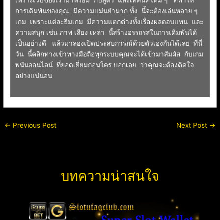
เพราะเว็บของเรามาพร้อม กับสูตร และเทคนิคใหม่ ๆ ที่ทำให้
การเดิมพันของคุณ มีความแม่นยำมาก ทั้ง นี้จะต้องเล่นหลาย ๆ
เกม เพราะแต่ละธีมเกม มีความแตกต่างทั้งเรื่องผลตอบแทน และ
ความสนุก เช่น ภาพ เสียง เหล่า นี้สร้างอรรถรสในการเดิมพันได้
เป็นอย่างดี แล้วมาลองเปิดประสบการณ์ด้วยตัวเองกันได้เลย ที่นี่
วัน นี้คลิกทางเข้าทางมือถือทุกระบบคุณจะได้เข้ามาสัมผัส กับเกม
พนันออนไลน์ ที่ยอดเยี่ยมก่อนใคร บอกเลย ว่าคุณจะต้องติดใจ
อย่างแน่นอน
←
Previous Post
Next Post
→
บทความน่าสนใจ