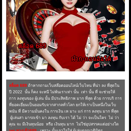
สล็อต 689
ถ้าหากถามเว็บสล๊อตออนไลน์เว็บไหน ที่น่า ลง ที่สุดใน
ปี 2022 นั้น ก็คง จะหนี ไม่พ้นเราเท่า นั้น เท่า นั้น ที่ จะช่วยให้
การ ลงทุนของ ผู้เล่น นั้น มีประสิทธิภาพ มาก ที่สุด ด้วย การบริ การ
ที่ยอดเยี่ยมเป็นยอมรับจากสากลทั่วโลก ยกให้เราเป็นหนึ่งในเว็บ
พนัน ที่ มีความมั่นคงใน การเงิน เห มาะ แก่ การ ลงทุน มาก ที่สุด
ผู้เล่นสา มารถเข้า มา ลงทุน กับเรา ได้ ไม่ ว่า จะเป็นใคร ไม่ ว่า
คุณ จะ มีเงินทุนน้อย หรือ เงินทุน มาก ไม่ใช่อุปสรรคแต่อย่างใด
imi
ทางเข้า
689
เพราะ นั้นเอาใจใส่ ผู้เล่นดุจญาติมิตร