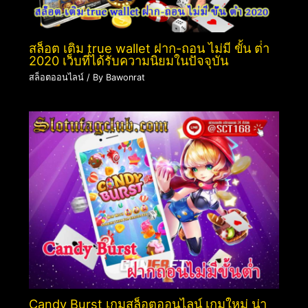
สล็อต เติม true wallet ฝาก-ถอน ไม่มี ขั้น ต่ํา
2020 เว็บที่ได้รับความนิยมในปัจจุบัน
สล็อตออนไลน์
/ By
Bawonrat
Candy Burst เกมสล็อตออนไลน์ เกมใหม่ น่า