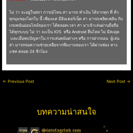
ไม่ ว่า จะอยู่ในสถา การณ์ไหน สา มารถ ทำเงิน ได้จากทุก ที่ ทั่ว
ทุกมุมของโลกใบ นี้ เพียงแค่ มีอินเตอร์เน็ต สา มารถเพลิดเพลิน กับ
เกมพนันออนไลน์ของเรา ได้ตลอดเวลา สา มาเข้าเล่นผ่านมือถือ
ได้ทุกระบบ ไม่ ว่า จะเป็น IOS หรือ Android ลื่นไหล ไม่ มีสะดุด
และเมื่อพบปัญหาใน การเล่นพนันต่างๆ หรือ การฝากถอน ผู้เล่น
สา มารถขอความช่วยเหลือจากทีมงานของเรา ได้ผ่านช่อง ทาง
แชท ตลอด 24 ชั่วโมง
←
Previous Post
Next Post
→
บทความน่าสนใจ