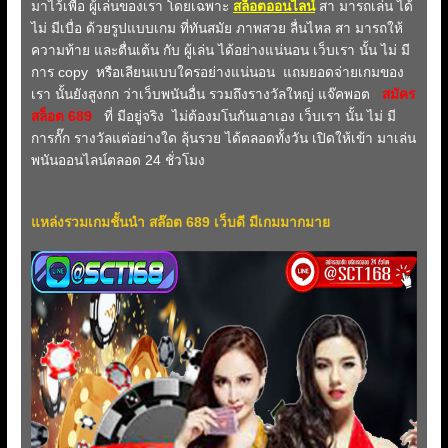
มาไว้เพื่อ ผู้เล่นของเรา โดยเฉพาะ
สล็อตออนไลน์
สา มารถเล่น ได้
ไม่ มีเบื่อ ด้วยรูปแบบเกม ที่ทันสมัย ภาพสวย ลื่นไหล สา มารถให้
ความท้าย และตื่นเต้น กับ ผู้เล่น ได้อย่างแน่นอน เว็บเรา นั้น ไม่ มี
การ copy หรือเลียนแบบใครอย่างแน่นอน แถมยอดจ่ายเกมของ
เรา นั้นยังสูงกก ว่าเว็บพนันอื่น รวมถึงรางวัลใหญ่ แจ๊คพอต
สมัคร
สล็อต
689
ที่ มีอยู่จริง ไม่ต้องมโนกันเอาเอง เว็บเรา นั้น ไม่ มี
การกั๊ก รางวัลแต่อย่างใด ลุ้นรวย ได้ตลอดทั้งวัน เปิดให้เข้า มาเล่น
พนันออนไลน์ตลอด 24 ชั่วโมง
แหล่งรวมเกมชั้นนำ สล๊อต 689 เว็บดี มีเกมมากมาย