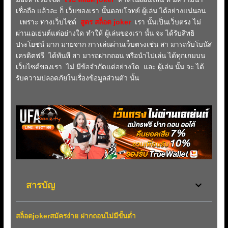
เชื่อถือ แล้วละ ก็ เว็บของเรา นั้นตอบโจทย์ ผู้เล่น ได้อย่างแน่นอน
เพราะ ทางเว็บไซต์
สูตร สล็อต joker
เรา นั้นเป็นเว็บตรง ไม่
ผ่านเอเย่นต์แต่อย่างใด ทำให้ ผู้เล่นของเรา นั้น จะ ได้รับสิทธิ
ประโยชน์ มาก มายจาก การเล่นผ่านเว็บตรงเช่น สา มารถรับโบนัส
เครดิตฟรี ได้ทันที สา มารถฝากถอน หรือนำไปเล่น ได้ทุกเกมบน
เว็บไซต์ของเรา ไม่ มีข้อจำกัดแต่อย่างใด และ ผู้เล่น นั้น จะ ได้
รับความปลอดภัยในเรื่องข้อมูลส่วนตัว นั้น
สารบัญ
สล็อตjokerสมัครง่าย ฝากถอนไม่มีขั้นต่ำ