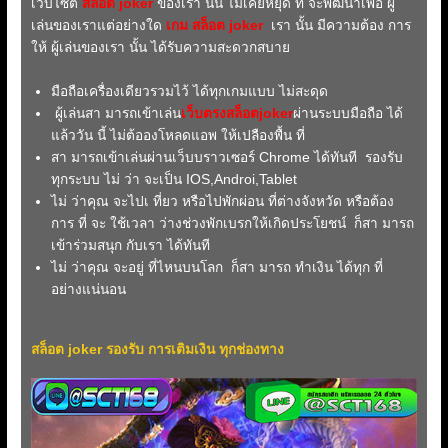
เว็บไซต์
สล็อต
joker
ของเรา นั้น ไม่เคยหยุด ที่ จะพัฒนาเพื่อ ผู้
เล่นของเราแต่อย่างใด
เกม สล็อต
joker
เรา นั้น มีความต้อง การ
ให้ ผู้เล่นของเรา นั้น ได้รับความสะดวกสบาย
มือถือเครื่องเดียวรวมไว้ ได้ทุกเกมแบบ ไม่สะดุด
ผู้เล่นสา มารถเข้าเล่น
เว็บตรงสล็อต
joker
ผ่านระบบมือถือ ได้
แล้ววัน นี้ ไม่ต้อองโหลดแอพ ให้เปลืองพื้น ที่
สา มารถเข้าเล่นผ่านเว็บบราวเซอร์ Chrome ได้ทันที รองรับ
ทุกระบบ ไม่ ว่า จะเป็น IOS,Androi,Tablet
ไม่ ว่าคุณ จะไปเ ที่ยว หรือไปพักผ่อน ที่ต่างจังหวัด หรือต้อง
การ ที่ จะ ใช้เวลา ว่างช่วงพักเบรกให้เกิดประโยชน์ ก็สา มารถ
เข้าร่วมสนุก กับเรา ได้ทันที
ไม่ ว่าคุณ จะอยู่ ที่ไหนบนโลก ก็สา มารถ ทำเงิน ได้ทุก ที่
อย่างแน่นอน
สล็อต joker รองรับ การเติมเงิน ทุกช่องทาง