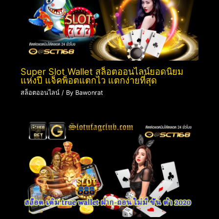
Super Slot Wallet สล็อตออนไลน์ยอดนิยม
แห่งปี แจ็คพ็อตแตกไว แตกง่ายที่สุด
สล็อตออนไลน์
/ By
Bawonrat