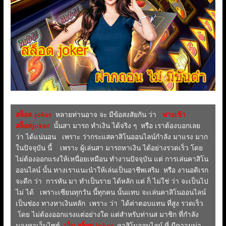
สล็อต joker
หลายท่านอาจ จะ มีข้อสงสัยกัน ว่า
ทางเข้า
สล็อตjoker
นั้นสา มารถ ทำเงิน ได้จริง ๆ หรือ เราต้องบอกเลย
ว่า ได้แน่นอน เพราะ ว่ากระแสคาสิโนออนไลน์กำลัง มาแรง มาก
ในปัจจุบัน นี้ เพราะ ผู้เล่นสา มารถหาเงิน ได้อย่างรวดเร็ว โดย
ไม่ต้องออกแรงให้เหนื่อยเหมือน ทำงานปัจจุบัน แต่ การเล่นคาสิโน
ออนไลน์ นั้น ทางเราแนะนำให้เล่นเป็นอาชีพเสริม หรือ งานอดิเรก
จะดีก ว่า การหัน มา ทำเป็นราย ได้หลัก แต่ ก็ ไม่ใช่ ว่า จะเป็นไป
ไม่ ได้ เพราะเซียนทุกวัน นี้ทุกคน นั้นแทบ จะเล่นคาสิโนออนไลน์
เป็นช่อง ทางหาเงินหลัก เพราะ ว่า ได้ค่าตอบแทน ที่สูง รวดเร็ว
โดย ไม่ต้องออกแรงแต่อย่างใด แต่สำหรับท่านส มาชิก ที่กำลัง
มองหาเว็บไซต์
เว็บ
สล็อต joker
คาสิโนออนไลน์ ที่ มีความน่า