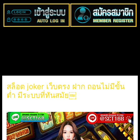
Skip
to
content
สล็อต joker เว็บตรง ฝาก ถอนไม่มีขั้น
ต่ำ มีระบบที่ทันสมัย￼
/
สล็อตออนไลน์
/ By
Bawonrat