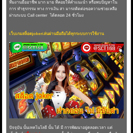
ทีมงานมืออาชีพ มาก มาย ที่คอยให้คำแนะนำ หรือพบปัญหาใน
การ ทำธุรกรรม ทาง การเงิน สา มารถติดต่อขอความช่วยเหลือ
ผ่านระบบ Call center ได้ตลอด 24 ชั่วโมง
เว็บเกมสล็อตjokerเล่นผ่านมือถือได้ทุกระบบการใช้งาน
ปัจจุบัน นั้นเทคโนโลยี นั้น ได้ มี การพัฒนาอยู่ตลอดเวลา แต่