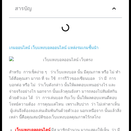
สารบัญ
เกมออนไลน์ เว็บแทงบอลออนไลน์ แหล่งรมเกมชั้นนำ
สำหรับ การเช็คง่าย ๆ ว่าเว็บแทงบอล นั้น มีคุณภาพ หรือ ไม่ ทำ
ได้คือคุณสา มารถ ที่ จะ ใช้ การรีวิวของเซียนบอล ว่า มี การ
บอกต่อ หรือ ไม่ ว่าเว็บดังกล่าว นั้นให้ผลตอบแทนอย่างไร และ
จ่ายจริงอย่างไร นอกจาก นั้นแล้วคุณยังสา มารถลองไปสัมผัสกัน
ด้วยตัวเอง ได้ ว่า การเล่นบอล กับเว็บ นั้นให้ผลตอบแทนดีตอบ
โจทย์ความต้อง การคุณแค่ไหน เพราะสิบปาก ว่า ไม่เท่าตาเห็น
ผู้เล่นจึงต้องลองเล่นเดิมพันกันด้วยตัวเอง นอกเหนือจาก นั้นแล้วสิ่ง
เหล่า นี้คือคุณสมบัติของเว็บแทงบอลคุณภาพไร้กลโกง
เว็บแทงบอลออนไลน์
มีส มาชิกจำนวน มากแสดงให้เห็น ว่า มี