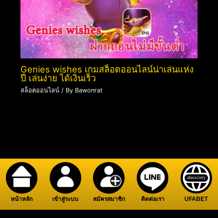
Genies wishes เกมสล็อตออนไลน์น่าเล่นแห่ง
ปี เล่นง่าย ได้เงินเร็ว
สล็อตออนไลน์
/ By
Bawonrat
ufasociety
หน้าหลัก
เข้าสู่ระบบ
สมัครสมาชิก
ติดต่อเรา
UFABET