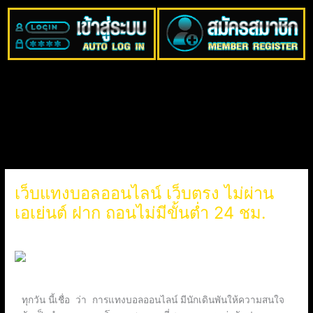
Skip
to
content
เว็บแทงบอลออนไลน์ เว็บตรง ไม่ผ่าน
เอเย่นต์ ฝาก ถอนไม่มีขั้นต่ำ 24 ชม.
/
สล็อตออนไลน์
/ By
Bawonrat
ทุกวัน นี้เชื่อ ว่า การแทงบอลออนไลน์ มีนักเดินพันให้ความสนใจ