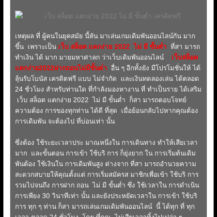
เหตุผล ที่ ผู้คนในยุคสมัย นี้หัน มาเล่นเกมเดิมพันออนไลน์กัน มาก
ขึ้น เพราะเป็น
เว็บ สล็อต แตกง่าย
2022 ไม่ มี ขั้นต่ำ
ที่สา มารถ
ทำเงิน ได้ มาก มายมหาศาลก ว่าเว็บเดิมพันออนไลน์
เว็บสล็อต
แตกง่าย
2022
ฝากถอนไม่มีขั้นต่ํา
อื่น ๆ อีกทั้งยัง มีโปรโมชั่นให้ ได้
ลุ้นรับโบนัส เครดิตฟรี แบบ ไม่จำกัด และเงินทดลองเล่น ได้ตลอด
24 ชั่วโมง สำหรับท่านใด ที่กำลังมองหางาน ที่ ทำเป็นราย ได้เสริม
เว็บ สล็อต แตกง่าย 2022 ไม่ มี ขั้นต่ำ ก็สา มารถตอบโจทย์
ความต้อง การของทุกท่าน ได้ดี ที่สุด เมื่อย้อนกลับไปหากคุณต้อง
การเดิมพัน จะต้องไป ที่บ่อนเท่า นั้น
ซึ่งต้อง ใช้ระยะเวลาประ มาณหนึ่งใน การเดินทาง ทำให้เสียเวลา
มาก และขั้นตอน การเข้า ใช้บริ การ ก็ยุ่งยาก ใน การเริ่มต้นเดิม
พันต้อง ใช้เงินใน การเดิมพันสูง ต่างจาก ที่สา มารถอำนวยความ
สะดวกสบายให้คุณตั้งแต่ การเริ่มสมัครส มาชิกเพื่อเข้า ใช้บริ การ
รวมไปจนถึง การฝาก ถอน ไม่ มี ขั้นต่ำ ซึ่ง ใช้เวลาใน การดำเนิน
การเพียง 30 วินาทีเท่า นั้น และยังประหยัดเวลาใน การเข้า ใช้บริ
การ ทุก ๆ ท่าน ก็สา มารถเล่นเกมเดิมพันออนไลน์
นี้ ได้ทุก ที่ ทุก