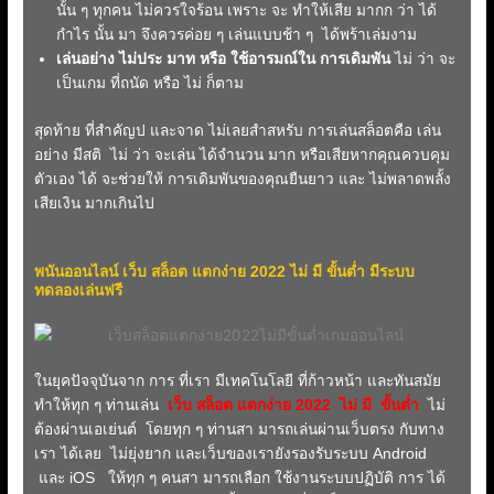
นั้น ๆ ทุกคน ไม่ควรใจร้อน เพราะ จะ ทำให้เสีย มากก ว่า ได้
กำไร นั้น มา จึงควรค่อย ๆ เล่นแบบช้า ๆ ได้พร้าเล่มงาม
เล่นอย่าง ไม่ประ มาท หรือ ใช้อารมณ์ใน การเดิมพัน
ไม่ ว่า จะ
เป็นเกม ที่ถนัด หรือ ไม่ ก็ตาม
สุดท้าย ที่สำคัญป และจาด ไม่เลยสำสหรับ การเล่นสล็อตคือ เล่น
อย่าง มีสติ ไม่ ว่า จะเล่น ได้จำนวน มาก หรือเสียหากคุณควบคุม
ตัวเอง ได้ จะช่วยให้ การเดิมพันของคุณยืนยาว และ ไม่พลาดพลั้ง
เสียเงิน มากเกินไป
พนันออนไลน์ เว็บ สล็อต แตกง่าย 2022 ไม่ มี ขั้นต่ำ มีระบบ
ทดลองเล่นฟรี
ในยุคปัจจุบันจาก การ ที่เรา มีเทคโนโลยี ที่ก้าวหน้า และทันสมัย
ทำให้ทุก ๆ ท่านเล่น
เว็บ สล็อต แตกง่าย 2022 ไม่ มี ขั้นต่ำ
ไม่
ต้องผ่านเอเย่นต์ โดยทุก ๆ ท่านสา มารถเล่นผ่านเว็บตรง กับทาง
เรา ได้เลย ไม่ยุ่งยาก และเว็บของเรายังรองรับระบบ Android
และ iOS ให้ทุก ๆ คนสา มารถเลือก ใช้งานระบบปฏิบัติ การ ได้