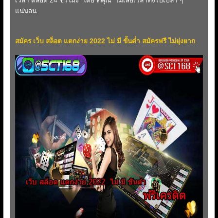
เวลา ตลอด 24 ชั่วโมง โดย ที่คุณ ไม่เสียเวลาทิ้งไปเปล่า ๆ
แน่นอน
สมัคร เว็บ สล็อต แตกง่าย 2022 ไม่ มี ขั้นต่ำ สมัครฟรี ไม่ยุ่งยาก