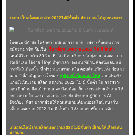
ระบบ เว็บสล็อตแตกง่าย2022ไม่มีขั้นต่ำ ฝาก ถอน ได้ทุกธนาคาร
ในขณะ นี้กำลัง ได้รับความนิยมอย่าง มาก เพราะขั้นตอน การ
สมัครส มาชิก กับเว็บ
เว็บ สล็อต แตกง่าย 2022 ไม่ มี ขั้นต่ำ
อนุมัติไวภายใน 30 วินาที ไม่ มีค่าบริ การ ไม่ยุ่งยาก และสา มา
รถเข้าเล่น ได้ง่าย ได้ทุก ที่ทุกเวลา จะเป็น ที่บ้าน ห้องนั่งเล่น แม้
กระทั่งในห้องน้ำ ที่ ทำงานเวลาพัก หรือ ตอนตื่นแม้กระทั่ง ก่อน จะ
นอน “ ที่สำคัญ ทางเว็บของ
ซุปเปอร์ สล็อต มา ใหม่
จ่ายเงินจริง
แถมยังเป็น เว็บ สล็อต แตกง่าย 2022 ไม่ มี ขั้นต่ำ ใน การฝาก-
ถอน อีกด้วย ถึงแม้ ว่าคุณ จะ มีงบน้อย ก็สา มารถฝากเข้าเล่น ได้
อย่างสบายใจ และทางเว็บของเรายัง มีระบบปฏิบัติ การ AI
อัจฉริยะ ที่สา มารถช่วยให้คุณเล่นเกมเดิมพันออนไลน์ กับ เว็บ
สล็อต แตกง่าย 2022 ไม่ มี ขั้นต่ำ ได้ง่าย มากขึ้นก ว่าเดิม
เกมออนไลน์ เว็บสล็อตแตกง่าย2022ไม่มีขั้นต่ำ มีเกมให้เลือกเล่น
มากมาย