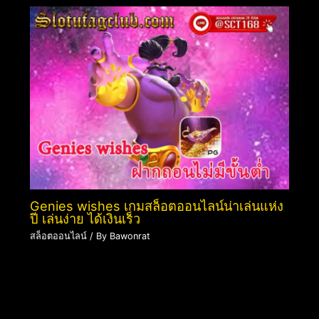
Genies wishes เกมสล็อตออนไลน์น่าเล่นแห่ง
ปี เล่นง่าย ได้เงินเร็ว
สล็อตออนไลน์
/ By
Bawonrat