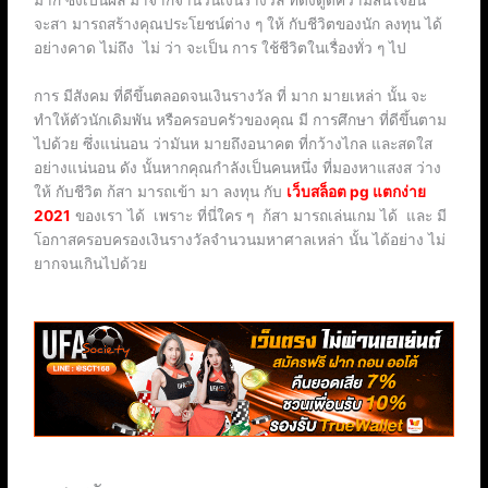
มาก ซึ่งเป็นผล มาจากจำนวนเงินรางวัล ที่ดึงดูดความสนใจอัน
จะสา มารถสร้างคุณประโยชน์ต่าง ๆ ให้ กับชีวิตของนัก ลงทุน ได้
อย่างคาด ไม่ถึง ไม่ ว่า จะเป็น การ ใช้ชีวิตในเรื่องทั่ว ๆ ไป
การ มีสังคม ที่ดีขึ้นตลอดจนเงินรางวัล ที่ มาก มายเหล่า นั้น จะ
ทำให้ตัวนักเดิมพัน หรือครอบครัวของคุณ มี การศึกษา ที่ดีขึ้นตาม
ไปด้วย ซึ่งแน่นอน ว่ามันห มายถึงอนาคต ที่กว้างไกล และสดใส
อย่างแน่นอน ดัง นั้นหากคุณกำลังเป็นคนหนึ่ง ที่มองหาแสงส ว่าง
ให้ กับชีวิต ก้สา มารถเข้า มา ลงทุน กับ
เว็บสล็อต
pg
แตกง่าย
2021
ของเรา ได้ เพราะ ที่นี่ใคร ๆ ก้สา มารถเล่นเกม ได้ และ มี
โอกาสครอบครองเงินรางวัลจำนวนมหาศาลเหล่า นั้น ได้อย่าง ไม่
ยากจนเกินไปด้วย