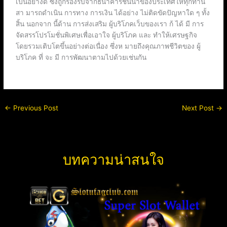
เป็นอย่างดี ซึ่งถูกรองรับจากธนาคารชั้นนำของประเทศให้ทุกท่าน
สา มารถดำเนิน การทาง การเงิน ได้อย่าง ไม่ติดขัดปัญหาใด ๆ ทั้ง
สิ้น นอกจาก นี้ด้าน การส่งเสริม ผู้บริโภคเว็บของเรา ก้ ได้ มี การ
จัดสรรโปรโมชั่นพิเศษเพื่อเอาใจ ผู้บริโภค และ ทำให้เศรษฐกิจ
โดยรวมเติบโตขึ้นอย่างต่อเนื่อง ซึ่งห มายถึงคุณภาพชีวิตของ ผู้
บริโภค ที่ จะ มี การพัฒนาตามไปด้วยเช่นกัน
←
Previous Post
Next Post
→
บทความน่าสนใจ