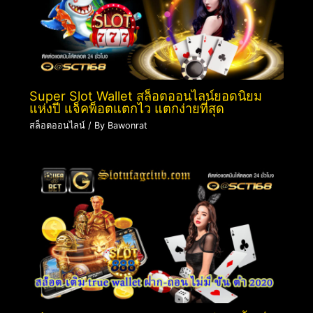
Super Slot Wallet สล็อตออนไลน์ยอดนิยม
แห่งปี แจ็คพ็อตแตกไว แตกง่ายที่สุด
สล็อตออนไลน์
/ By
Bawonrat