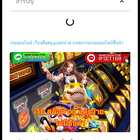
สารบัญ
เกมออนไลน์ เว็บสล็อตpgแตกง่าย แหล่งรวมเกมออนไลน์ชั้นนำ