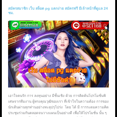
สมัครสมาชิก เว็บ สล็อต pg แตกง่าย สมัครฟรี มีเจ้าหน้าที่ดูแล 24
ชม.
เอาใจคนรัก การ ลงทุนอย่าง มีชั้นเชิง ด้วย การคิดค้นโปรโมชั่นพิ
เศษจากทีมงาน ผู้ทรงคุณวุฒิของเรา ที่เข้าใจในความต้อง การของ
นักเดินผ่านทุกท่านอย่างทะลุปรุโปร่ง โดย ได้ มี การระดมความคิด
ประชุมร่วมกันตลอดจนวางแผนเป็นอย่างดี เพื่อให้โปรโมชั่น นั้น ๆ