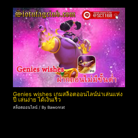
Genies wishes เกมสล็อตออนไลน์น่าเล่นแห่ง
ปี เล่นง่าย ได้เงินเร็ว
สล็อตออนไลน์
/ By
Bawonrat