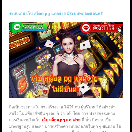
ระบบเกม เว็บ สล็อต pg แตกง่าย มีระบบทดลองเล่นฟรี
ถือเป็นช่องทางใน การสร้างราย ได้ให้ กับ ผู้บริโภค ได้อย่างน่า
สนใจ ไม่แพ้อาชีพอื่น ๆ เลย ก็ ว่า ได้ โดย การ ทำธุรกรรมทาง
การเงินภายในเว็บ
เว็บ สล็อต
pg แตกง่าย
นี้ นั้น มีความเป็น
มาตรฐานสูง และสา มารถสร้างความปลอดภัยในทุก ๆ ขั้นตอน ได้