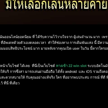
นันออนไลน์ยอดนิยม ที่ ได้รับความไว้วางใจจาก ผู้เล่นจำนวน มาก เพราะ 
ที่อัพเดทด้วยตัวเองตลอดเวลา ทำให้ช่องทาง การเดิมพันแห่ง นี้ มีความ
ยพร้อมมอบสิทธิประโยชน์ มาก มายหลังจากคุณเปิด user ในวัน นี้หากใคร
เว็บไซต์ ได้เลย ที่นี่เป็นเว็บไซต์
ทางเข้า
22 win slot
ระบบอัตโนมัต
ราให้บริ การซึ่งสา มารถเล่นผ่านมือถือ ได้ทั้ง android และ iOS รวมถ
วามสะดวกสบายให้ กับคุณอย่างแท้จริง ใคร ที่อยากพบประสบ การณ์ ที่ดี ที่
่นี่ ที่เดียว