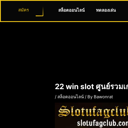
Skip
to
สมัคร
สล็อตออนไลน์
ทดลองเล่น
content
22 win slot ศูนย์รวมเ
/
สล็อตออนไลน์
/ By
Bawonrat