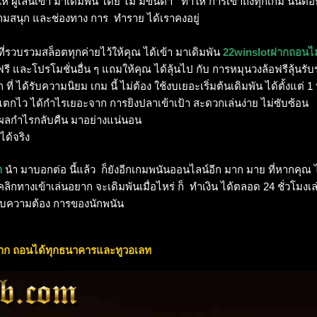
ิดให้ ผู้เล่นเข้า มาเดิมพัน โดย ไม่ มีขั้นต่ำ ทำให้ การเข้าถึงทุกเกม น
ามสนุก และช่องทาง การ ทำราย ได้เราคงอยู่
ี่รวบรวมสล็อตทุกค่ายไว้ให้คุณ ได้เข้า มาเดิมพัน
22winslot
ฝากถอนไม่
ตฟรี และโปรโมชั่นอื่น ๆ แถมให้คุณ ได้ลุ้นไป กับ การหมุนวงล้อฟรีลุ้นรั
่ ได้รับความนิยม เกม นี้ ไม่ต้อง ใช้งบเยอะเริ่มต้นเดิมพัน ได้ตั้งแต่
ตกไว ได้กำไรเยอะจาก การยิงปลาเข้าเป้า สะดวกเล่นง่าย ไม่ซับซ้อน
ับผลกำไรกลับคืน มาอย่างแน่นอน
ได้จริง
ำ
นำ มาบอกต่อ นี้แล้ว ก็ยังอีกเกมพนันออนไลน์อีก มาก มาย ที่หากคุ
ณคลิกทางเข้าเล่นอยาก จะเดิมพันเมื่อไหร่ ก็ ทำเงิน ได้ตลอด 24 ชั่วโมง
่ กับความต้อง การของนักพนัน
ฝาก ถอนได้ทุกธนาคารและทูวอเลท