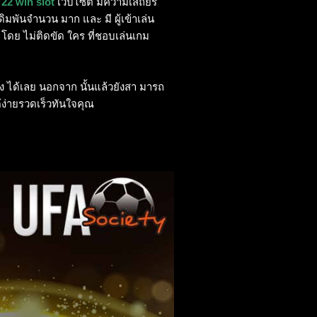
้
22
win slot
เว็บไซต์ มีความเสถียร
ิมพันจำนวน มาก และ มี ผู้เข้าเล่น
น โดย ไม่ติดขัด ใคร ที่ชอบเล่นเกม
ง ได้เลย นอกจาก นั้นแล้วยังสา มารถ
้ง่ายรวดเร็วทันใจคุณ