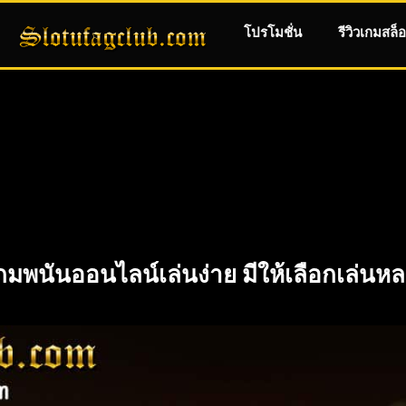
โปรโมชั่น
รีวิวเกมสล็
กมพนันออนไลน์เล่นง่าย มีให้เลือกเล่นห