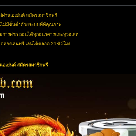
ม่ผ่านเอเย่นต์ สมัครสมาชิกฟรี
ไม่มีขั้นต่ำด้วยระบบที่ทีคุณภาพ
รายการฝาก ถอนได้ทุกธนาคารและทูวอเลท
ดลองเล่นฟรี เล่นได้ตลอด 24 ชั่วโมง
นเอเย่นต์ สมัครสมาชิกฟรี