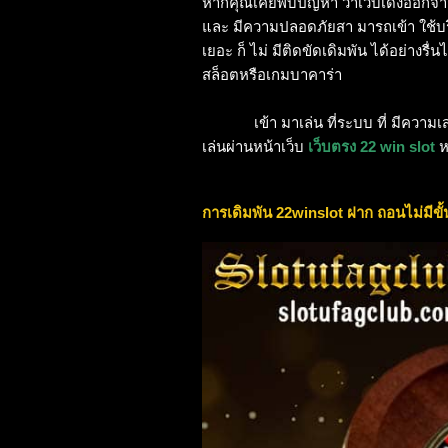
หากคุณเคยพบปัญหา ว่าเว็บเด้งออกจากเว
และ มีความปลอดภัยสา มารถเข้า ใช้บ
เยอะ ก็ ไม่ มีติดขัดเดิมพัน ได้อย่างร
สล็อตหรือเกมบาคาร่า
เข้า มาเล่น ที่ระบบ ที่ มีความเสถีย
เล่นผ่านหน้าเว็บ
เว็บตรง
22 win slot
ห
การเดิมพัน 22winslot ฝาก ถอนไม่มีขั