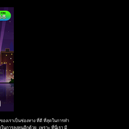
ของเราเป็นช่องทาง ที่ดี ที่สุดในการทำ
นการลงทุนอีกด้วย เพราะ ที่นี่เรา มี