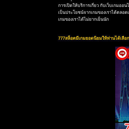
การเปิดให้บริการเกี่ยว กับเว็บเกมออ
เป็นประโยชน์จากเกมของเราได้ตลอดเวล
เกมของเราได้ไม่ยากเย็นนัก
777สล็อตมีเกมยอดนิยมให้ท่านได้เลือกเ