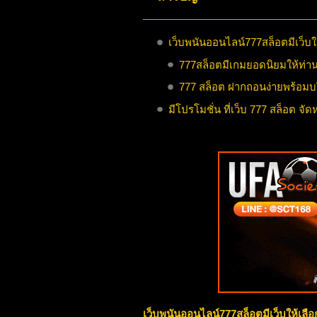
เว็บพนันออนไลน์777สล็อตมีเว็บใ
777สล็อตมีเกมยอดนิยมให้ท่านไ
777 สล็อต ฝากถอนง่ายพร้อมบร
มีโปรโมชั่น ที่เว็บ 777 สล็อต จัด
เว็บพนันออนไลน์777สล็อตมีเว็บให้เลื