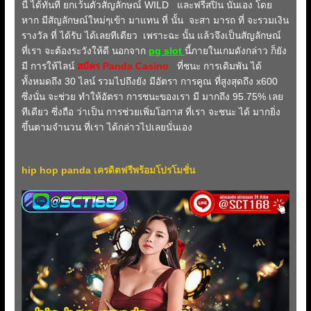
นี้ ได้ทันที ยกเว้นตัวสัญลักษณ์ WILD และฟรีสปิน นั่นเอง โดย
หาก มีสัญลักษณ์ใหม่ๆเข้า มาแทน ที่ นั้น จะสา มารถ ที่ จะรวมเงิน
รางวัล ที่ ได้รับ ได้เลยทีเดียว เพราะฉะ นั้น แล้วจึงเป็นสัญลักษณ์
ที่เรา จะต้องระวังให้ดี นอกจาก
pg slot
นี้ภายในเกมดังกล่าว ก็ยัง
มี การให้ไลน์
สมัคร
Panda Casino
ที่ชนะ การเดิมพัน ได้
ทั้งหมดถึง 30 ไลน์ รวมไปถึงยัง มีอัตรา การคูณ ที่สูงสุดถึง x600
ซึ่งนั่น จะช่วย ทำให้อัตรา การชนะของเรา มี มากถึง 95.75% เลย
ทีเดียว ซึ่งถือ ว่าเป็น การช่วยเพิ่มโอกาส ที่เรา จะชนะ ได้ มากยิ่ง
ขึ้นตามจำนวน ที่เรา ได้กล่าวไปเลยนั่นเอง
hip hop panda เครดิตฟรีพร้อมโปรโมชั่น