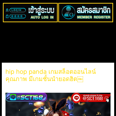
Skip
to
content
hip hop panda เกมสล็อตออนไลน์
คุณภาพ มีเกมชั้นนำยอดฮิต￼
/
สล็อตออนไลน์
/ By
Bawonrat