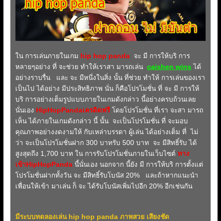
ใน การเล่นภายในเกม
hip hop panda
จะ มี การให้บริ การ
หลายๆอย่าง ที่ จะช่วย ทำให้เราสา มารถเล่น
caishen wins
ได้
อย่างราบรื่น และ จะ มีหนึ่งในสิ่ง นั้น ที่ช่วย ทำให้ การเล่นของเรา
เป็นไป ได้อย่าง มีประสิทธิภาพ นั่น ก็คือโปรโมชั่น ที่ จะ มี การให้
บริ การอย่างเต็มรูปแบบภายในเกมดังกล่าว นี้อย่างครบถ้วนเลย
นั่นเอง
HipHopPanda
เครดิตฟรี
โดยโปรโมชั่น ที่เรา จะสา มารถ
เห็น ได้ภายในเกมดังกล่าว นี้ นั้น จะเป็นโปรโมชั่น ที่ จะมอบ
คุณภาพอย่างงดงามให้ กับเหล่าบรรดา ผู้เล่น ได้อย่างเต็ม ที่ ไม่
ว่า จะเป็นโปรโมชั่นฝาก 300 บาทรับ 500 บาท จะ มีสิทธิ์รับ ได้
สูงสุดถึง 1,700 บาท ใน การรับโปรโมชั่นภายในเว็บไซต์
ทาง
เข้า
HipHopPanda
นี้นั่นเอง นอกจาก นี้ยัง มี การให้บริ การตั้งแต่
โปรโมชั่นฝากทั้งวัน จะ มีสิทธิ์รับโบนัส 20% และถ้าหากแนะนำ
เพื่อนให้เข้า มาเล่น ก็ จะ ได้รับโบนัสเพิ่มไปอีก 20% อีกเช่นกัน
มีระบบทดลองเล่น hip hop panda ภาพสวย เสียงชัด