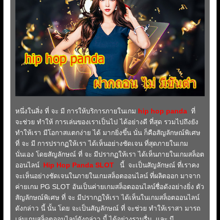
หนึ่งในสิ่ง ที่ จะ มี การให้บริการภายในเกม
hip hop panda
ที่
จะช่วย ทำให้ การเล่นของเราเป็นไป ได้อย่างดี ที่สุด รวมไปถึงยัง
ทำให้เรา มีโอกาสแตกง่าย ได้ มากยิ่งขึ้น นั่น ก็คือสัญลักษณ์พิเศษ
ที่ จะ มี การปรากฏให้เรา ได้เห็นอย่างชัดเจน ที่สุดภายในเกม
นั่นเอง โดยสัญลักษณ์ ที่ จะ มีปรากฏให้เรา ได้เห็นภายในเกมสล็อต
ออนไลน์
Hip Hop Panda SLOT
นี้ จะเป็นสัญลักษณ์ ที่เราคง
จะเห็นอย่างชัดเจนในภายในเกมสล็อตออนไลน์ ที่ผลิตออก มาจาก
ค่ายเกม PG SLOT อันเป็นค่ายเกมสล็อตออนไลน์ชื่อดังอย่างยิ่ง ตัว
สัญลักษณ์พิเศษ ที่ จะ มีปรากฏให้เรา ได้เห็นในเกมสล็อตออนไลน์
ดังกล่าว นี้ นั้น โดย จะเป็นสัญลักษณ์ ที่ จะช่วย ทำให้เราสา มารถ
เล่นเกมสล็อตออนไลน์ดังกล่าว นี้ ได้อย่างราบรื่น และ มี