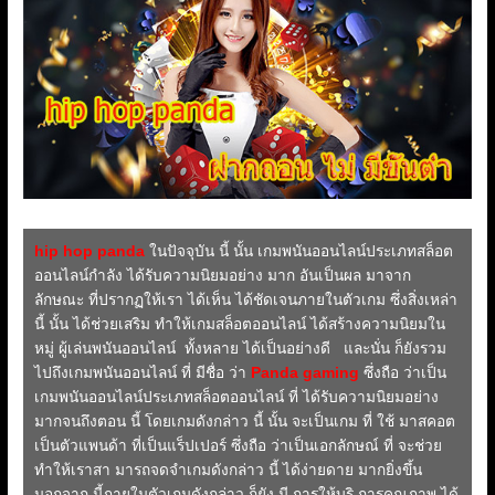
hip hop panda
ในปัจจุบัน นี้ นั้น เกมพนันออนไลน์ประเภทสล็อต
ออนไลน์กำลัง ได้รับความนิยมอย่าง มาก อันเป็นผล มาจาก
ลักษณะ ที่ปรากฏให้เรา ได้เห็น ได้ชัดเจนภายในตัวเกม ซึ่งสิ่งเหล่า
นี้ นั้น ได้ช่วยเสริม ทำให้เกมสล็อตออนไลน์ ได้สร้างความนิยมใน
หมู่ ผู้เล่นพนันออนไลน์ ทั้งหลาย ได้เป็นอย่างดี และนั่น ก็ยังรวม
ไปถึงเกมพนันออนไลน์ ที่ มีชื่อ ว่า
Panda gaming
ซึ่งถือ ว่าเป็น
เกมพนันออนไลน์ประเภทสล็อตออนไลน์ ที่ ได้รับความนิยมอย่าง
มากจนถึงตอน นี้ โดยเกมดังกล่าว นี้ นั้น จะเป็นเกม ที่ ใช้ มาสคอต
เป็นตัวแพนด้า ที่เป็นแร็ปเปอร์ ซึ่งถือ ว่าเป็นเอกลักษณ์ ที่ จะช่วย
ทำให้เราสา มารถจดจำเกมดังกล่าว นี้ ได้ง่ายดาย มากยิ่งขึ้น
นอกจาก นี้ภายในตัวเกมดังกล่าว ก็ยัง มี การให้บริ การคุณภาพ ได้