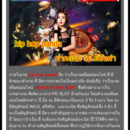
ภายในเกม
hip hop panda
ถือ ว่าเป็นเกมสล็อตออนไลน์ ที่ มี
ลักษณะตัวเกม ที่ มีความน่าสนใจเป็นอย่างยิ่ง มันยังถือ ว่าเป็นเกม
สล็อตออนไลน์
HipHop Panda SLOT
ชื่อดังอย่าง มากใน
บรรดาเกม ที่ผลิต มาจาก PG SLOT ด้วยกันเอง โดยตัวเกมสล็อต
ออนไลน์ดังกล่าว นี้ นั้น จะ มีลักษณะเป็นแบบ 3 รีล 3 แถว โดย จะ
มีสัญลักษณ์ WILD, ฟรีสปิน และระเบิด ซึ่งสัญลักษณ์ทั้ง 3 ตัว นี้
จะเป็นสัญลักษณ์ ที่ มีความสำคัญอย่าง มากต่อ การเล่นเกมภายใน
นี้ โดยเราจำเป็น ที่ จะต้องระวังสัญลักษณ์ระเบิด นี้ไว้ให้ดีๆ เพราะ
มันอาจ จะ ทำลายสัญลักษณ์ทั้งหมด ที่ปรากฏให้เราเห็นภายในเกม