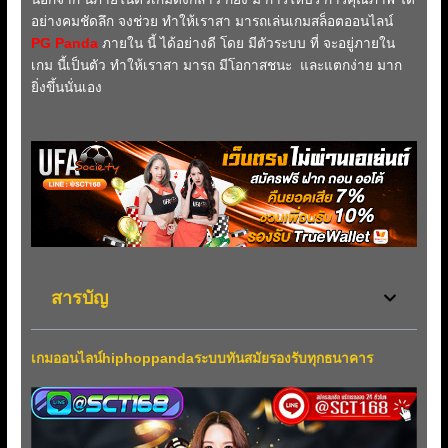
อย่างคมชัดลึก จงช่วย ทำให้เราสา มารถเล่นเกมสล็อตออนไลน์
PG Panda
ภายใน นี้ ได้อย่างดี โดย มีตัวระบบ ที่ จะอยู่ภายใน
เกม นี้เป็นตัว ทำให้เราสา มารถ มีโอกาสชนะ และแตกง่าย มาก
ยิ่งขึ้นนั่นเอง
สารบัญ
เกมออนไลน์hiphoppandaระบบทันสมัยรองรับทุกธนาคาร