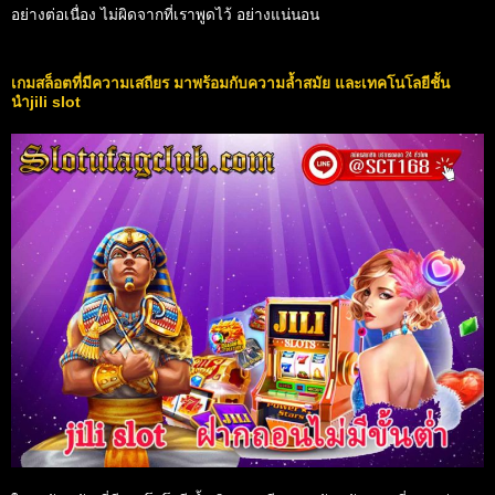
อย่างต่อเนื่อง ไม่ผิดจากที่เราพูดไว้ อย่างแน่นอน
เกมสล็อตที่มีความเสถียร มาพร้อมกับความล้ำสมัย และเทคโนโลยีชั้น
นำjili slot