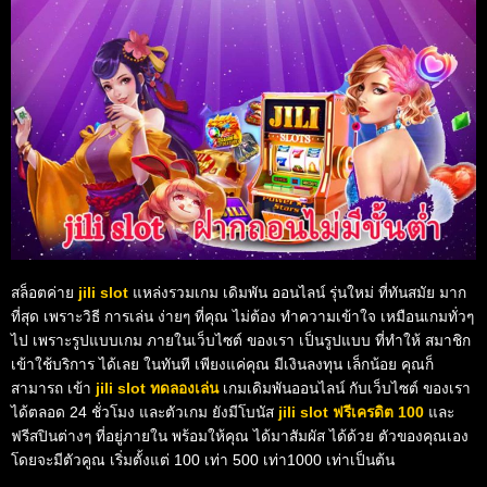
สล็อตค่าย
jili slot
แหล่งรวมเกม เดิมพัน ออนไลน์ รุ่นใหม่ ที่ทันสมัย มาก
ที่สุด เพราะวิธี การเล่น ง่ายๆ ที่คุณ ไม่ต้อง ทำความเข้าใจ เหมือนเกมทั่วๆ
ไป เพราะรูปแบบเกม ภายในเว็บไซต์ ของเรา เป็นรูปแบบ ที่ทำให้ สมาชิก
เข้าใช้บริการ ได้เลย ในทันที เพียงแค่คุณ มีเงินลงทุน เล็กน้อย คุณก็
สามารถ เข้า
jili slot ทดลองเล่น
เกมเดิมพันออนไลน์ กับเว็บไซต์ ของเรา
ได้ตลอด 24 ชั่วโมง และตัวเกม ยังมีโบนัส
jili slot ฟรีเครดิต 100
และ
ฟรีสปินต่างๆ ที่อยู่ภายใน พร้อมให้คุณ ได้มาสัมผัส ได้ด้วย ตัวของคุณเอง
โดยจะมีตัวคูณ เริ่มตั้งแต่ 100 เท่า 500 เท่า1000 เท่าเป็นต้น