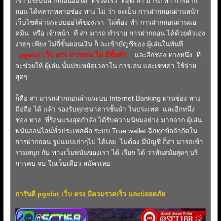
เรา มีระบบฝากถอนออโต้ ที่รวดเร็ว ที่สุด สา มารถ ทำ การฝาก
ถอน ได้หลากหลายช่อง ทาง ไม่ ว่า จะเป็น การฝากถอนผ่านหน้า
เว็บไซต์ผ่านระบบออโต้ของเรา ไม่ต้อง ทำ การฝากถอนผ่านแอ
ดมิน หรือ เจ้าหน้า ที่ สา มารถ ทำราย การฝากถอน ได้ด้วยตัวเอง
ง่ายๆ เพียง ไม่กี่ขั้นตอนเงิน ก็ จะเข้าบัญชีของ ผู้เล่นในทันที
pgslot เว็บ ตรง ฝากถอน ไม่ มีขั้นต่ำ
และอีกช่อง ทางหนึ่ง ที่
จะช่วยให้ ผู้เล่น นั้นประหยัดเวลาใน การเล่น และเซพค่า ใช้จ่าย
สุดๆ
ก็คือ สา มารถฝากถอนผ่านระบบ Internet Banking ผ่านช่อง ทาง
มือถือ ได้ แล้ว รองรับทุกธนาคารชั้นนำ ในประเทศ และอีกหนึ่ง
ช่อง ทาง ที่ร้อนแรงสุดกำลัง ได้รับความนิยมอย่าง มากจาก ผู้เล่น
พนันออนไลน์ทั่วประเทศคือ ระบบ True wallet ฉีกทุกข้อจำกัดใน
การฝากถอน รูปแบบเก่าๆไป ได้เลย ไม่ต้อง มีบัญชี ก็สา มารถเข้า
ร่วมสนุก กับ ทางเว็บพนันของเรา ได้ เรียก ได้ ว่าทันสมัยสุดๆ บริ
การคบ จบ ในเว็บเดียว สมัครเลย
การันตี pgslot เว็บ ตรง มีควมรวดเร็ว และปลอดภัย