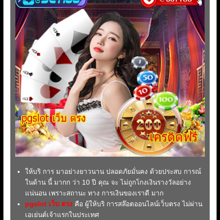
ให้บริ การ มาอย่างยาวนาน ปลอดภัยมั่นคง ด้วยประสบ การณ์
ในด้าน นี้ มากก ว่า 10 ปี คุณ จะ ไม่ถูกโกงเงินรางวัลอย่าง
แน่นอน เพราะสถานะ ทาง การเงินของเราดี มาก
pgslot เว็บ ตรง
คือ ผู้ให้บริ การสล๊อตออนไลน์เว็บตรง ไม่ผ่าน
เอเย่นต์เจ้าแรกในประเทศ