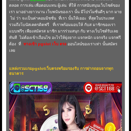
ตลอด การเล่น เพื่อตอบแทน ผู้เล่น ที่ให้ การสนับสนุนเว็บไซต์ของ
เรา มาอย่างยาวนาน เว็บพนันของเรา นั้น มีโปรโมชั่นดีๆ มาก มาย
ไม่ ว่า จะเป็นค่าคอมมิชชั่น ที่เรา นั้นให้เยอะ ที่สุดในประเทศ
รวมถึงโบนัสเคตรดิตฟรี ที่เราพร้อมมอบให้ กับส มาชิกของเรา
แบบฟรีๆ เพียงสมัครส มาชิก มารร่วมสนุก กับ ทางเว็บไซต์รับเลย
ทันที ไม่ต้องเข้าเงื่อนไข อะไรให้ยุ่งยาก แจกหนัก แจกจริง แจกฟรี
ต้อง ที่
ทางเข้า
pgslot
เว็บ ตรง
ออนไลน์ของเราเท่า นั้นสมัคร
เลย
แหล่งรวมเกมpgslotเว็บตรงพร้อมรองรับ การฝากถอนจากทุก
ธนาคาร