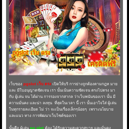
เว็บของ
pgslot
เว็บ ตรง
เปิดให้บริ การย่างถูกต้องตามกฎห มาย
และ มีใบอนุญาตชัดเจน เรา นั้นเน้นความชัดเจน ตรงไปตรง มา
กับ ผู้เล่น จน ได้ผ่าน การรองจากสากล ว่าเว็บพนันของเรา นั้น มี
ความมั่นคง และน่า ลงทุน ที่สุดในเวลา นี้ เรา นั้นเอาใจใส่ ผู้เล่น
ในทุกรายละเอียด ไม่ ว่า จะเป็นเรื่องเล็กๆน้อยๆ เพราะนโยบาย
และแนว ทาง การพัฒนาเว็บไซต์ของเรา
นั้นคือ ผู้เล่น
pg slot
ต้อง ได้รับความสะดวกสบาย และมั่นคง