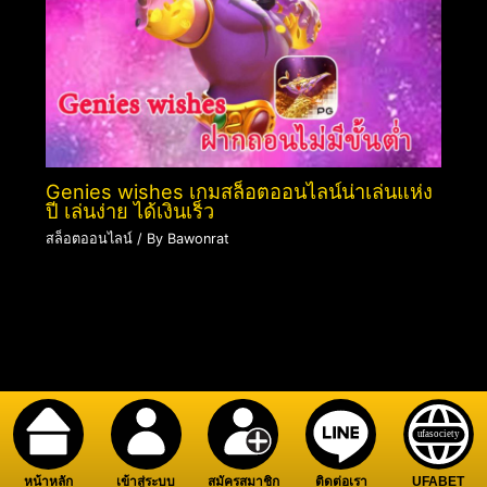
Genies wishes เกมสล็อตออนไลน์น่าเล่นแห่ง
ปี เล่นง่าย ได้เงินเร็ว
สล็อตออนไลน์
/ By
Bawonrat
ufasociety
หน้าหลัก
เข้าสู่ระบบ
สมัครสมาชิก
ติดต่อเรา
UFABET