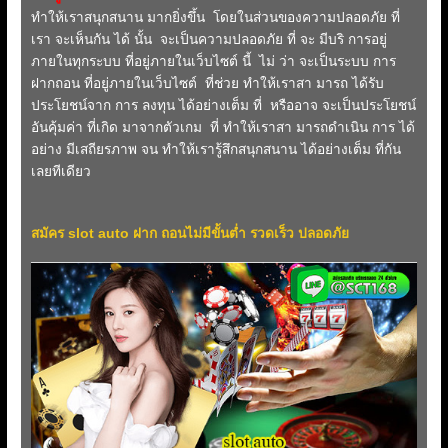
ทำให้เราสนุกสนาน มากยิ่งขึ้น โดยในส่วนของความปลอดภัย ที่
เรา จะเห็นกัน ได้ นั้น จะเป็นความปลอดภัย ที่ จะ มีบริ การอยู่
ภายในทุกระบบ ที่อยู่ภายในเว็บไซต์ นี้ ไม่ ว่า จะเป็นระบบ การ
ฝากถอน ที่อยู่ภายในเว็บไซต์ ที่ช่วย ทำให้เราสา มารถ ได้รับ
ประโยชน์จาก การ ลงทุน ได้อย่างเต็ม ที่ หรืออาจ จะเป็นประโยชน์
อันคุ้มค่า ที่เกิด มาจากตัวเกม ที่ ทำให้เราสา มารถดำเนิน การ ได้
อย่าง มีเสถียรภาพ จน ทำให้เรารู้สึกสนุกสนาน ได้อย่างเต็ม ที่กัน
เลยทีเดียว
สมัคร slot auto ฝาก ถอนไม่มีขั้นต่ำ รวดเร็ว ปลอดภัย