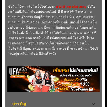
ซึ่งนั่น ก็ยังรวมไปถึงเว็บไซต์อย่าง
ทางเข้า
pg slot auto
ซึ่งถือ
ว่าเป็นหนึ่งในเว็บไซต์พนันออนไลน์ ที่ มี การให้บริ การความ
สนุกสนานดังกล่าว นี้อยู่เป็นจำนวน มาก เพื่อ ที่ จะตอบรับความ
สนุกสนานให้ กับตัวเรา ได้คุ้มค่ายิ่งขึ้น ซึ่งสิ่งเหล่า นี้ ได้กลายเป็น
องค์ประกอบ ที่ชัดเจน มากยิ่งก ว่าเดิมกันเลยนั่นเอง โดยภายใน
เว็บไซต์แห่ง นี้ ก็ จะยิ่ง ทำให้เรา ได้เห็นความสนุกสนานอย่าง ที่
เราควร จะพบเจอ ภายในเว็บไซต์พนันออนไลน์ โดยทั่วไปในวง
การดังกล่าว นี้ ซึ่งนั่นจึงถือ ว่าเว็บไซต์ดังกล่าว นี้ถือ ว่าเป็น
เว็บไซต์ ที่ มีคุณภาพอย่าง มาก ซึ่งเราควร ที่ จะลองเข้า มา ใช้บริ
การอยู่ภายในเว็บไซต์ นี้สักครั้งหนึ่ง
สารบัญ