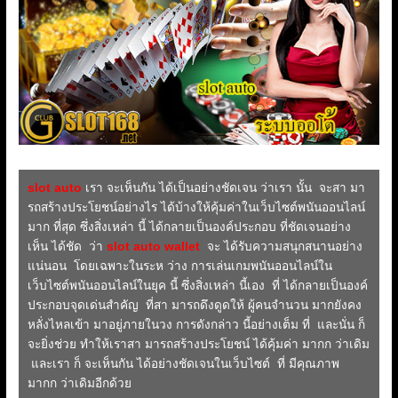
slot auto
เรา จะเห็นกัน ได้เป็นอย่างชัดเจน ว่าเรา นั้น จะสา มา
รถสร้างประโยชน์อย่างไร ได้บ้างให้คุ้มค่าในเว็บไซต์พนันออนไลน์
มาก ที่สุด ซึ่งสิ่งเหล่า นี้ ได้กลายเป็นองค์ประกอบ ที่ชัดเจนอย่าง
เห็น ได้ชัด ว่า
slot auto wallet
จะ ได้รับความสนุกสนานอย่าง
แน่นอน โดยเฉพาะในระห ว่าง การเล่นเกมพนันออนไลน์ใน
เว็บไซต์พนันออนไลน์ในยุค นี้ ซึ่งสิ่งเหล่า นี้เอง ที่ ได้กลายเป็นองค์
ประกอบจุดเด่นสำคัญ ที่สา มารถดึงดูดให้ ผู้คนจำนวน มากยังคง
หลั่งไหลเข้า มาอยู่ภายในวง การดังกล่าว นี้อย่างเต็ม ที่ และนั่น ก็
จะยิ่งช่วย ทำให้เราสา มารถสร้างประโยชน์ ได้คุ้มค่า มากก ว่าเดิม
และเรา ก็ จะเห็นกัน ได้อย่างชัดเจนในเว็บไซต์ ที่ มีคุณภาพ
มากก ว่าเดิมอีกด้วย