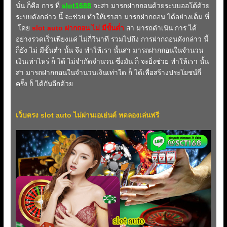
นั่น ก็คือ การ ที่
slot1688
จะสา มารถฝากถอนด้วยระบบออโต้ด้วย
ระบบดังกล่าว นี้ จะช่วย ทำให้เราสา มารถฝากถอน ได้อย่างเต็ม ที่
โดย
slot auto
ฝากถอน ไม่ มีขั้นต่ำ
สา มารถดำเนิน การ ได้
อย่างรวดเร็วเพียงแค่ ไม่กี่วินาที รวมไปถึง การฝากถอนดังกล่าว นี้
ก็ยัง ไม่ มีขั้นต่ำ นั้น จึง ทำให้เรา นั้นสา มารถฝากถอนในจำนวน
เงินเท่าไหร่ ก็ ได้ ไม่จำกัดจำนวน ซึ่งมัน ก็ จะยิ่งช่วย ทำให้เรา นั้น
สา มารถฝากถอนในจำนวนเงินเท่าใด ก็ ได้เพื่อสร้างประโยชน์กี่
ครั้ง ก็ ได้กันอีกด้วย
เว็บตรง slot auto ไม่ผ่านเอเย่นต์ ทดลองเล่นฟรี