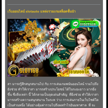
เว็บออนไลน์ slotauto แหล่งรวมเกมสล็อตชั้นนำ
สา มารถรู้สึกสนุกสนานไป กับ การเล่นเกมพนันออนไลน์ รวมไปถึง
ยังช่วย ทำให้เราสา มารถสร้างประโยชน์ ได้ในระยะยาว มากยิ่ง
ขึ้น ซึ่งสิ่งเหล่า นี้ ได้กลายเป็นจุดเด่นสำคัญ ที่ยิ่งช่วย ทำให้เราสา
มารถสร้างความสนุกสนาน ในระห ว่าง การเล่นภายในเว็บไซต์ใด
เป็นส่วนหนึ่ง ได้อย่างคุ้มค่ารวมไปถึงผลกำไรอันมหาศาล ที่ จะ