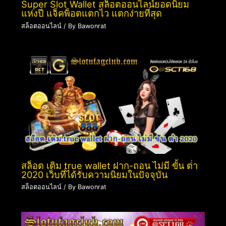
Super Slot Wallet สล็อตออนไลน์ยอดนิยม
แห่งปี แจ็คพ็อตแตกไว แตกง่ายที่สุด
สล็อตออนไลน์
/ By
Bawonrat
สล็อต เติม true wallet ฝาก-ถอน ไม่มี ขั้น ต่ํา
2020 เว็บที่ได้รับความนิยมในปัจจุบัน
สล็อตออนไลน์
/ By
Bawonrat